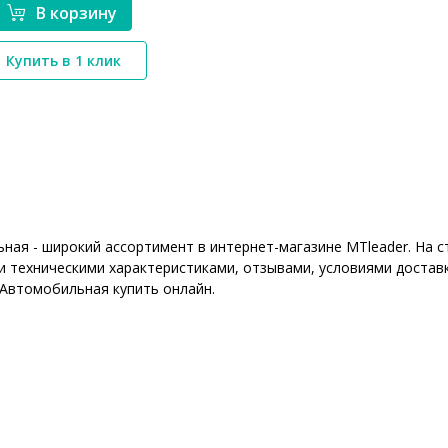
В корзину
*}
Купить в 1 клик
ная - широкий ассортимент в интернет-магазине MTleader. На 
 техническими характеристиками, отзывами, условиями доставк
 Автомобильная купить онлайн.