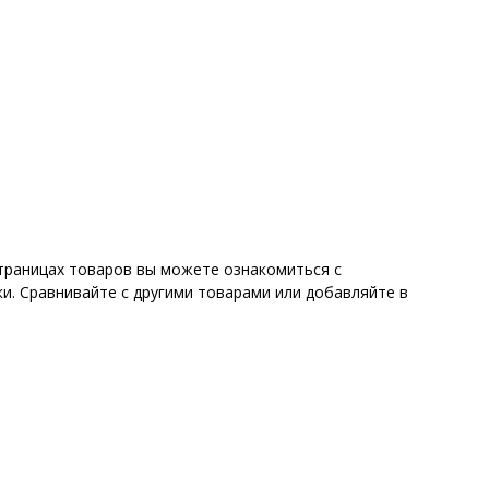
страницах товаров вы можете ознакомиться с
и. Сравнивайте с другими товарами или добавляйте в