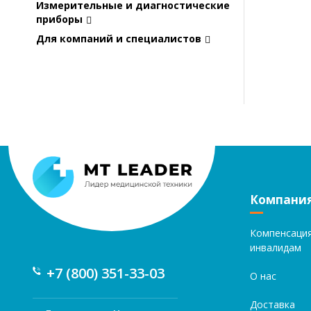
Измерительные и диагностические
приборы
Для компаний и специалистов
Компани
Компенсаци
инвалидам
+7 (800) 351-33-03
О нас
Доставка