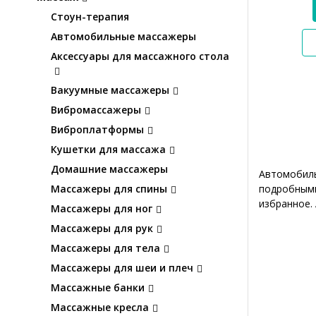
Стоун-терапия
Автомобильные массажеры
Аксессуары для массажного стола
Вакуумные массажеры
Вибромассажеры
Виброплатформы
Кушетки для массажа
Домашние массажеры
Автомобиль
подробными
Массажеры для спины
избранное.
Массажеры для ног
Массажеры для рук
Массажеры для тела
Массажеры для шеи и плеч
Массажные банки
Массажные кресла