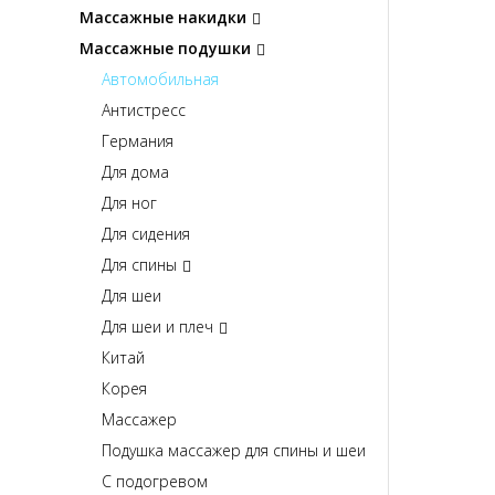
Массажные накидки
Массажные подушки
Автомобильная
Антистресс
Германия
Для дома
Для ног
Для сидения
Для спины
Для шеи
Для шеи и плеч
Китай
Корея
Массажер
Подушка массажер для спины и шеи
С подогревом