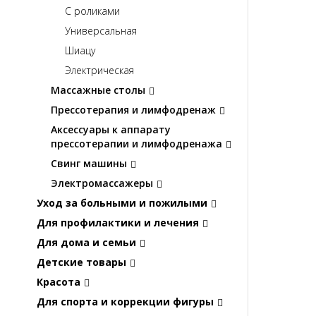
С роликами
Универсальная
Шиацу
Электрическая
Массажные столы
Прессотерапия и лимфодренаж
Аксессуары к аппарату
прессотерапии и лимфодренажа
Свинг машины
Электромассажеры
Уход за больными и пожилыми
Для профилактики и лечения
Для дома и семьи
Детские товары
Красота
Для спорта и коррекции фигуры