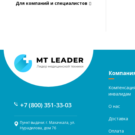
Для компаний и специалистов
Компани
Компенсаци
инвалидам
+7 (800) 351-33-03
О нас
Доставка
Пункт выдачи: г. Махачкала, ул.
Нурадилова, дом 76
Оплата