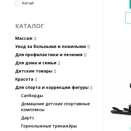
Китай
КАТАЛОГ
Массаж
Уход за больными и пожилыми
Для профилактики и лечения
Для дома и семьи
Детские товары
Красота
Для спорта и коррекции фигуры
Сапборды
Домашние детские спортивные
комплексы
Дартс
Горнолыжные тренажёры