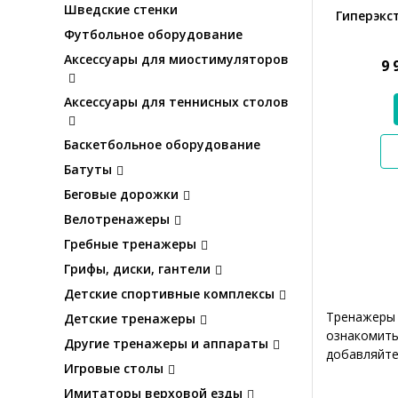
Шведские стенки
Гиперэкст
Футбольное оборудование
Аксессуары для миостимуляторов
9 
Аксессуары для теннисных столов
Баскетбольное оборудование
Батуты
Беговые дорожки
Велотренажеры
Гребные тренажеры
Грифы, диски, гантели
Детские спортивные комплексы
Тренажеры 
Детские тренажеры
ознакомить
Другие тренажеры и аппараты
добавляйте
Игровые столы
Имитаторы верховой езды