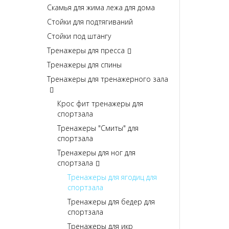
Скамья для жима лежа для дома
Стойки для подтягиваний
Стойки под штангу
Тренажеры для пресса
Тренажеры для спины
Тренажеры для тренажерного зала
Крос фит тренажеры для
спортзала
Тренажеры "Смиты" для
спортзала
Тренажеры для ног для
спортзала
Тренажеры для ягодиц для
спортзала
Тренажеры для бедер для
спортзала
Тренажеры для икр