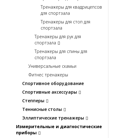
Тренажеры для квадрицепсов
для спортзала
Тренажеры для стоп для
спортзала
Тренажеры для рук для
спортзала
Тренажеры для спины для
спортзала
Универсальные скамьи
Фитнес тренажеры
Спортивное оборудование
Спортивные аксессуары
Степперы
Теннисные столы
Эллиптические тренажеры
Измерительные и диагностические
приборы