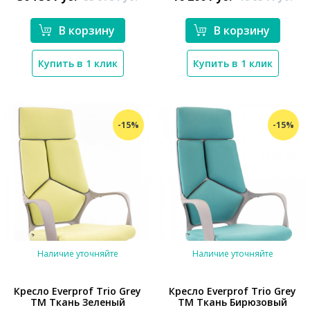
В корзину
В корзину
*}
*}
Купить в 1 клик
Купить в 1 клик
-15%
-15%
Наличие уточняйте
Наличие уточняйте
Кресло Everprof Trio Grey
Кресло Everprof Trio Grey
TM Ткань Зеленый
TM Ткань Бирюзовый