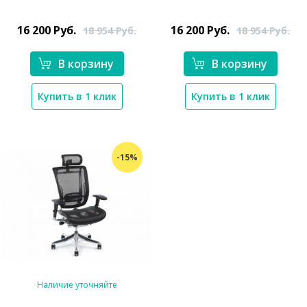
16 200
Руб.
16 200
Руб.
18 954
Руб.
18 954
Руб.
В корзину
В корзину
*}
*}
Купить в 1 клик
Купить в 1 клик
-15%
Наличие уточняйте