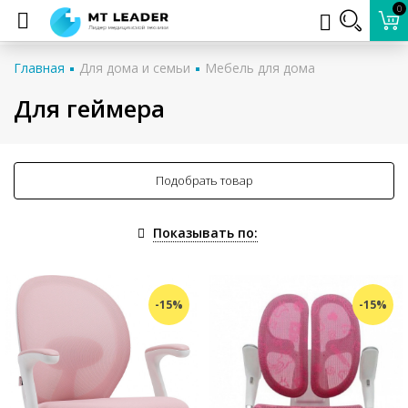
0
Главная
Для дома и семьи
Мебель для дома
Для геймера
Подобрать товар
Показывать по:
-15%
-15%