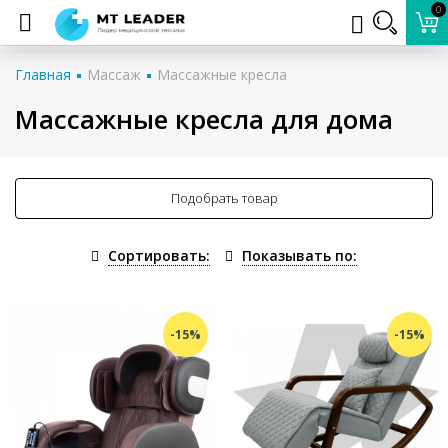
0
Главная
Массаж
Массажные кресла
Массажные кресла для дома
Подобрать товар
Сортировать:
Показывать по:
-15%
-15%