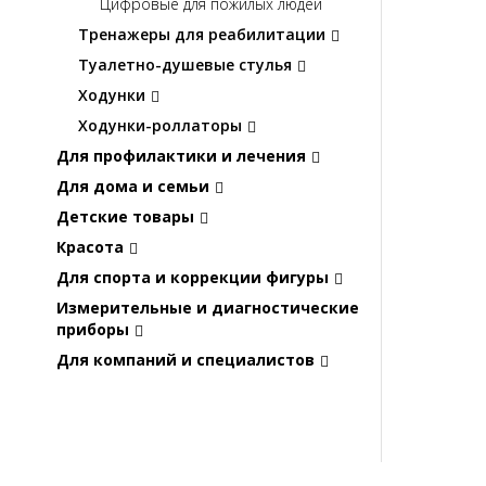
Цифровые для пожилых людей
Тренажеры для реабилитации
Туалетно-душевые стулья
Ходунки
Ходунки-роллаторы
Для профилактики и лечения
Для дома и семьи
Детские товары
Красота
Для спорта и коррекции фигуры
Измерительные и диагностические
приборы
Для компаний и специалистов