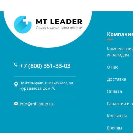
Компани
Компенсаци
инвалидам
+7 (800) 351-33-03
О нас
Доставка
Пункт выдачи: г. Махачкала, ул.
Нурадилова, дом 76
Оплата
Гарантия и 
info@mtleader.ru
Контакты
Бренды