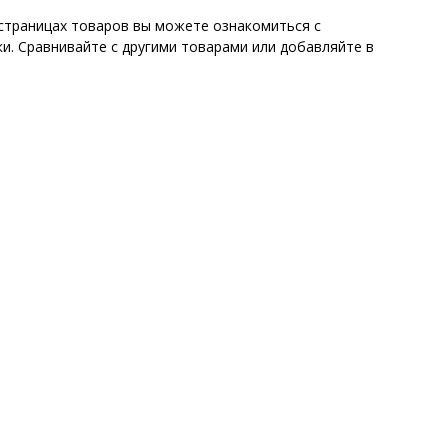
 страницах товаров вы можете ознакомиться с
и. Сравнивайте с другими товарами или добавляйте в