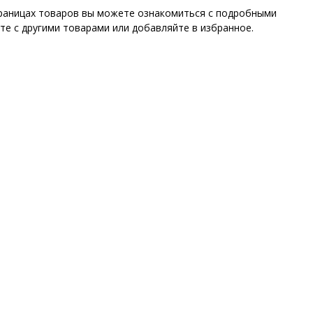
страницах товаров вы можете ознакомиться с подробными
те с другими товарами или добавляйте в избранное.