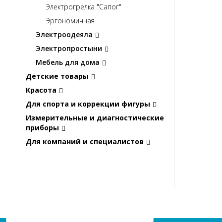
Электрогрелка "Сапог"
Эргономичная
Электроодеяла
Электропростыни
Мебель для дома
Детские товары
Красота
Для спорта и коррекции фигуры
Измерительные и диагностические
приборы
Для компаний и специалистов