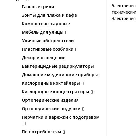
Электричес
Газовые грили
технически
Зонты для пляжа и кафе
Электричес
Компостеры садовые
Мебель для улицы
Уличные обогреватели
Пластиковые хозблоки
Декор и освещение
Бактерицидные рециркуляторы
Домашние медицинские приборы
Кислородные коктейлеры
Кислородные концентраторы
Ортопедические изделия
Ортопедические подушки
Перчатки и варежки с подогревом
По потребностям