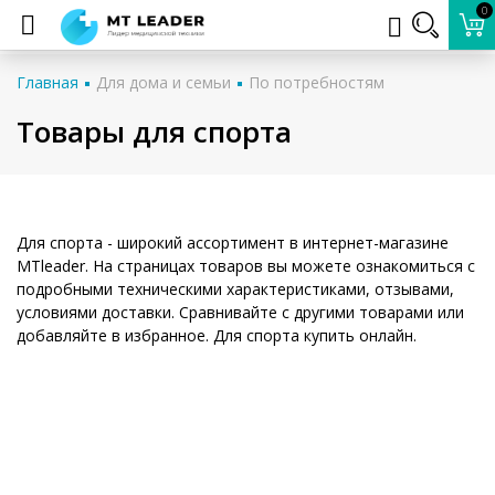
0
Главная
Для дома и семьи
По потребностям
Товары для спорта
Для спорта - широкий ассортимент в интернет-магазине
MTleader. На страницах товаров вы можете ознакомиться с
подробными техническими характеристиками, отзывами,
условиями доставки. Сравнивайте с другими товарами или
добавляйте в избранное. Для спорта купить онлайн.